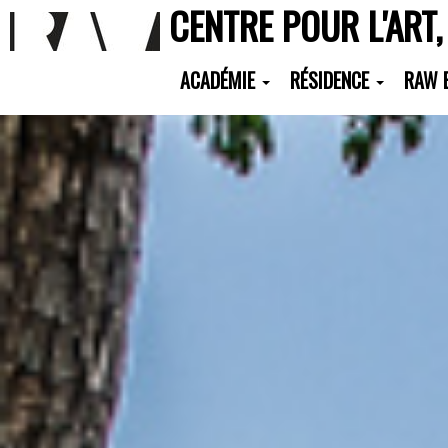
CENTRE POUR L'ART,
ACADÉMIE
RÉSIDENCE
RAW 