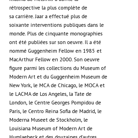
rétrospective la plus complète de
sa carrière. Jaar a effectué plus de
soixante interventions publiques dans le
monde. Plus de cinquante monographies
ont été publiées sur son oeuvre. Il a été
nommé Guggenheim Fellow en 1985 et
MacArthur Fellow en 2000. Son oeuvre
figure parmi les collections du Museum of
Modern Art et du Guggenheim Museum de
New York, le MCA de Chicago, le MOCA et
le LACMA de Los Angeles, la Tate de
London, le Centre Georges Pompidou de
Paris, le Centro Reina Sofia de Madrid, le
Moderna Museet de Stockholm, le
Louisiana Museum of Modern Art de
Humlaebeck et des douzaines d’autres