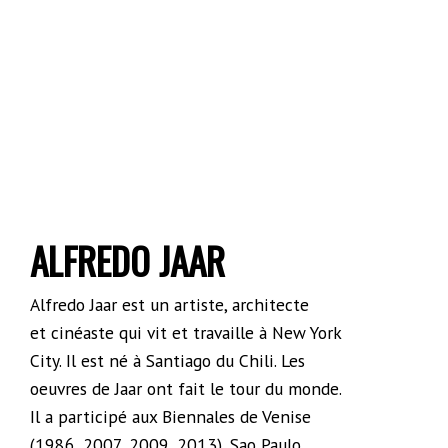
ALFREDO JAAR
Alfredo Jaar est un artiste, architecte
et cinéaste qui vit et travaille à New York
City. Il est né à Santiago du Chili. Les
oeuvres de Jaar ont fait le tour du monde.
Il a participé aux Biennales de Venise
(1986, 2007, 2009, 2013), Sao Paulo