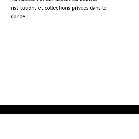
institutions et collections privées dans le
monde.