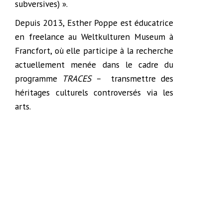
subversives) ».
Depuis 2013, Esther Poppe est éducatrice
en freelance au Weltkulturen Museum à
Francfort, où elle participe à la recherche
actuellement menée dans le cadre du
programme
TRACES
– transmettre des
héritages culturels controversés via les
arts.