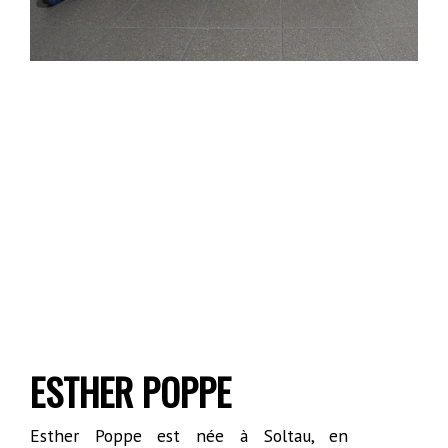
ESTHER POPPE
Esther Poppe est née à Soltau, en