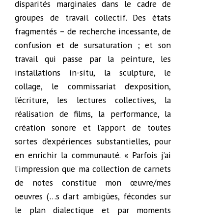
disparités marginales dans le cadre de
groupes de travail collectif. Des états
fragmentés – de recherche incessante, de
confusion et de sursaturation ; et son
travail qui passe par la peinture, les
installations in-situ, la sculpture, le
collage, le commissariat d’exposition,
l’écriture, les lectures collectives, la
réalisation de films, la performance, la
création sonore et l’apport de toutes
sortes d’expériences substantielles, pour
en enrichir la communauté. « Parfois j’ai
l’impression que ma collection de carnets
de notes constitue mon œuvre/mes
oeuvres (…s d’art ambigües, fécondes sur
le plan dialectique et par moments