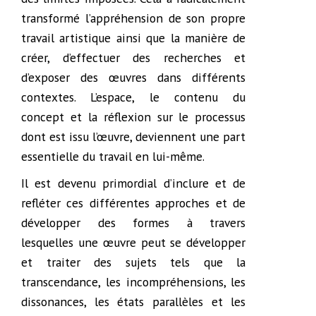
transformé l’appréhension de son propre
travail artistique ainsi que la manière de
créer, d’effectuer des recherches et
d’exposer des œuvres dans différents
contextes. L’espace, le contenu du
concept et la réflexion sur le processus
dont est issu l’œuvre, deviennent une part
essentielle du travail en lui-même.
Il est devenu primordial d’inclure et de
refléter ces différentes approches et de
développer des formes à travers
lesquelles une œuvre peut se développer
et traiter des sujets tels que la
transcendance, les incompréhensions, les
dissonances, les états parallèles et les