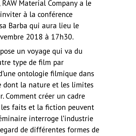
 RAW Material Company a le
 inviter à la conférence
sa Barba qui aura lieu le
ovembre 2018 à 17h30.
pose un voyage qui va du
tre type de film par
 d’une ontologie filmique dans
dont la nature et les limites
ir. Comment créer un cadre
les faits et la fiction peuvent
éminaire interroge l’industrie
egard de différentes formes de