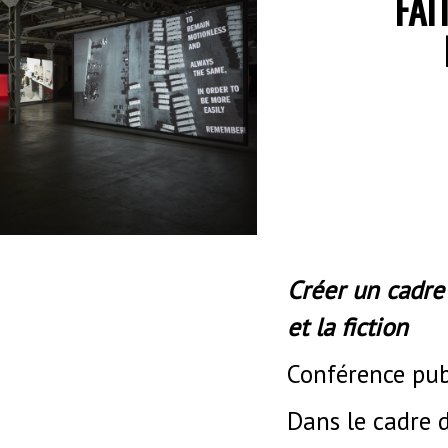
FAI
Créer un cadre 
et la fiction
Conférence pu
Dans le cadre d