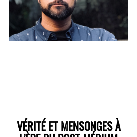
VÉRITÉ ET MENSONGES À