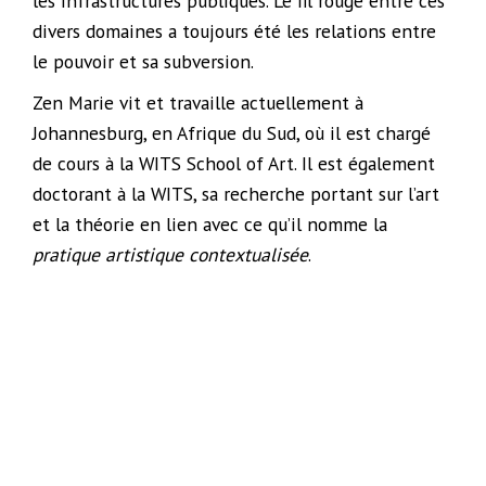
les infrastructures publiques. Le fil rouge entre ces
divers domaines a toujours été les relations entre
le pouvoir et sa subversion.
Zen Marie vit et travaille actuellement à
Johannesburg, en Afrique du Sud, où il est chargé
de cours à la WITS School of Art. Il est également
doctorant à la WITS, sa recherche portant sur l’art
et la théorie en lien avec ce qu’il nomme la
pratique artistique contextualisée
.