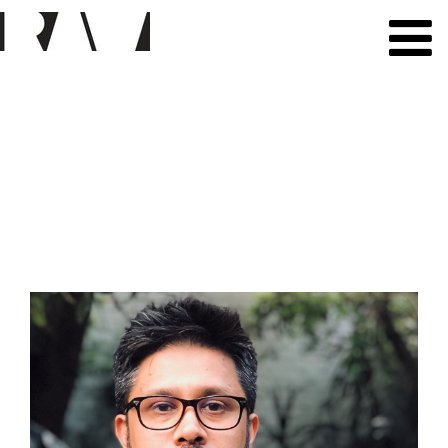
All Residents