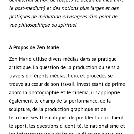
le post-médium) et des notions plus larges et des
pratiques de médiation envisagées d’un point de
vue philosophique ou spirituel.
A Propos de Zen Marie
Zen Marie utilise divers médias dans sa pratique
artistique. La question de la production du sens à
travers différents médias, lieux et procédés se
trouve au cœur de son travail. Investissant de prime
abord la photographie et le cinéma, il s’approprie
également le champ de la performance, de la
sculpture, de la production graphique et de
l’écriture. Ses thématiques de prédilection incluent
le sport, les questions d’identité, le nationalisme et