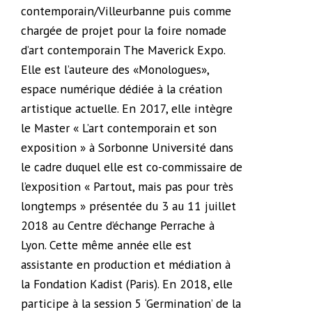
contemporain/Villeurbanne puis comme
chargée de projet pour la foire nomade
d’art contemporain The Maverick Expo.
Elle est l’auteure des «Monologues»,
espace numérique dédiée à la création
artistique actuelle. En 2017, elle intègre
le Master « L’art contemporain et son
exposition » à Sorbonne Université dans
le cadre duquel elle est co-commissaire de
l’exposition « Partout, mais pas pour très
longtemps » présentée du 3 au 11 juillet
2018 au Centre d’échange Perrache à
Lyon. Cette même année elle est
assistante en production et médiation à
la Fondation Kadist (Paris). En 2018, elle
participe à la session 5 ‘Germination’ de la