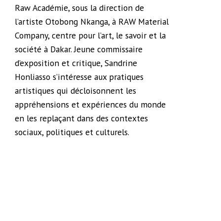
Raw Académie, sous la direction de
l’artiste Otobong Nkanga, à RAW Material
Company, centre pour l’art, le savoir et la
société à Dakar. Jeune commissaire
d’exposition et critique, Sandrine
Honliasso s’intéresse aux pratiques
artistiques qui décloisonnent les
appréhensions et expériences du monde
en les replaçant dans des contextes
sociaux, politiques et culturels.