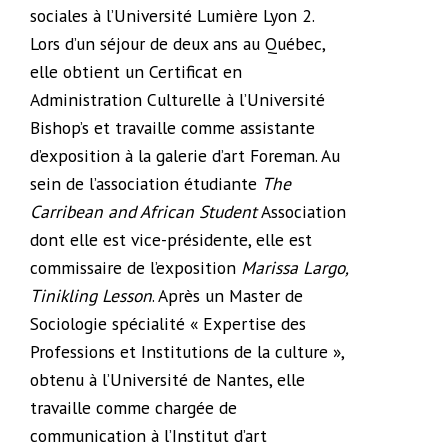
sociales à l’Université Lumière Lyon 2.
Lors d’un séjour de deux ans au Québec,
elle obtient un Certificat en
Administration Culturelle à l’Université
Bishop’s et travaille comme assistante
d’exposition à la galerie d’art Foreman. Au
sein de l’association étudiante
The
Carribean and African Student
Association
dont elle est vice-présidente, elle est
commissaire de l’exposition
Marissa Largo,
Tinikling Lesson
. Après un Master de
Sociologie spécialité « Expertise des
Professions et Institutions de la culture »,
obtenu à l’Université de Nantes, elle
travaille comme chargée de
communication à l’Institut d’art