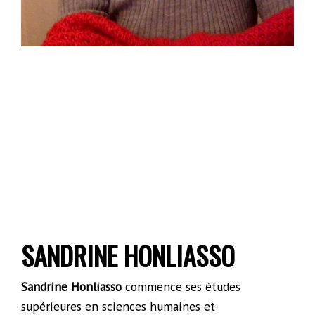
SANDRINE HONLIASSO
Sandrine Honliasso
commence ses études
supérieures en sciences humaines et