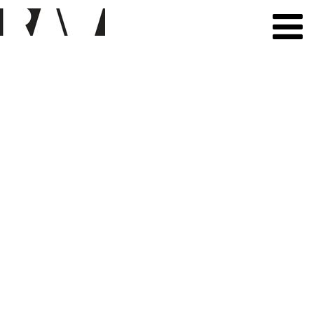
All Residents