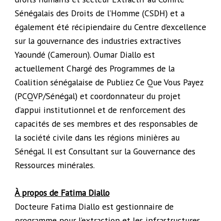
Sénégalais des Droits de l’Homme (CSDH) et a
également été récipiendaire du Centre d’excellence
sur la gouvernance des industries extractives
Yaoundé (Cameroun). Oumar Diallo est
actuellement Chargé des Programmes de la
Coalition sénégalaise de Publiez Ce Que Vous Payez
(PCQVP/Sénégal) et coordonnateur du projet
d’appui institutionnel et de renforcement des
capacités de ses membres et des responsables de
la société civile dans les régions minières au
Sénégal. Il est Consultant sur la Gouvernance des
Ressources minérales.
À propos de Fatima Diallo
Docteure Fatima Diallo est gestionnaire de
programme pour l’extraction et les infrastructures