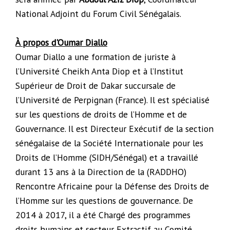
National Adjoint du Forum Civil Sénégalais.
À propos d'Oumar Diallo
Oumar Diallo a une formation de juriste à
l’Université Cheikh Anta Diop et à l’Institut
Supérieur de Droit de Dakar succursale de
l’Université de Perpignan (France). Il est spécialisé
sur les questions de droits de l’Homme et de
Gouvernance. Il est Directeur Exécutif de la section
sénégalaise de la Société Internationale pour les
Droits de l’Homme (SIDH/Sénégal) et a travaillé
durant 13 ans à la Direction de la (RADDHO)
Rencontre Africaine pour la Défense des Droits de
l’Homme sur les questions de gouvernance. De
2014 à 2017, il a été Chargé des programmes
droits humains et secteur Extractif au Comité