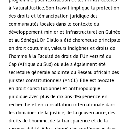
à Natural Justice. Son travail implique la protection
des droits et l’émancipation juridique des
communautés locales dans le contexte du
développement minier et infrastructurel en Guinée
et au Sénégal. Dr Diallo a été chercheuse principale
en droit coutumier, valeurs indigènes et droits de
l’homme à la Faculté de droit de l’Université du
Cap (Afrique du Sud) où elle a également été
secrétaire générale adjointe du Réseau africain des
juristes constitutionnels (ANCL). Elle est avocate
en droit constitutionnel et anthropologue
juridique avec plus de dix ans d’expérience en
recherche et en consultation internationale dans
les domaines de la justice, de la gouvernance, des
droits de l’homme, de la transparence et de la
responsabilité. Elle a donné des conférences dans