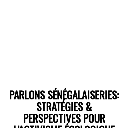
PARLONS SÉNÉGALAISERIES:
STRATÉGIES &
PERSPECTIVES POUR