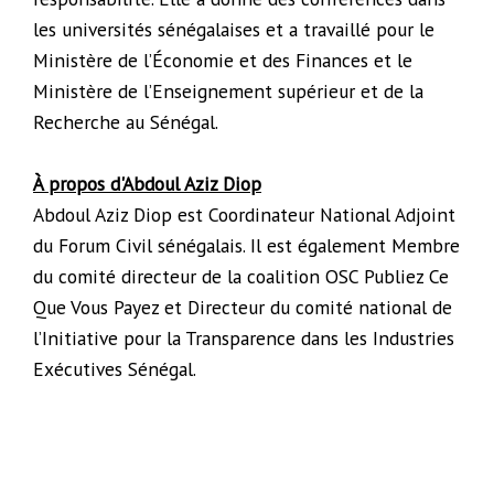
les universités sénégalaises et a travaillé pour le
Ministère de l’Économie et des Finances et le
Ministère de l’Enseignement supérieur et de la
Recherche au Sénégal.
À propos d'Abdoul Aziz Diop
Abdoul Aziz Diop est Coordinateur National Adjoint
du Forum Civil sénégalais. Il est également Membre
du comité directeur de la coalition OSC Publiez Ce
Que Vous Payez et Directeur du comité national de
l’Initiative pour la Transparence dans les Industries
Exécutives Sénégal.