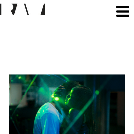
All Residents