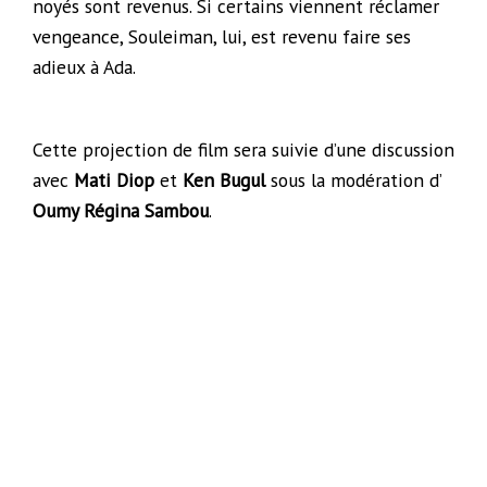
noyés sont revenus. Si certains viennent réclamer
vengeance, Souleiman, lui, est revenu faire ses
adieux à Ada.
Cette projection de film sera suivie d’une discussion
avec
Mati Diop
et
Ken Bugul
sous la modération d’
Oumy Régina Sambou
.