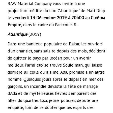
RAW Material Company vous invite à une
projection inédite du film "Atlantique" de Mati Diop
le
vendredi 13 Décembre 2019 à 20h00 au Cinéma
Empire
, dans le cadre du Partcours 8.
Atlantique
(2019)
Dans une banlieue populaire de Dakar, les ouvriers
d’un chantier, sans salaire depuis des mois, décident
de quitter le pays par l’océan pour un avenir
meilleur. Parmi eux se trouve Souleiman, qui laisse
derrière lui celle qu'il aime, Ada, promise à un autre
homme. Quelques jours après le départ en mer des
garçons, un incendie dévaste la fête de mariage
d’Ada et de mystérieuses fièvres s'emparent des
filles du quartier. Issa, jeune policier, débute une
enquête, loin de se douter que les esprits des