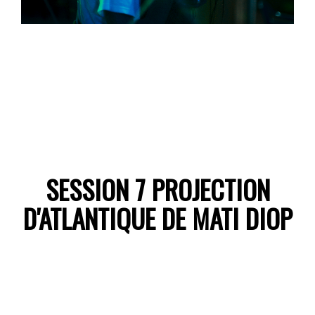
SESSION 7 PROJECTION
D'ATLANTIQUE DE MATI DIOP