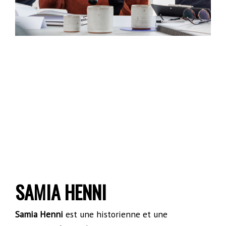
SAMIA HENNI
Samia Henni
est une historienne et une