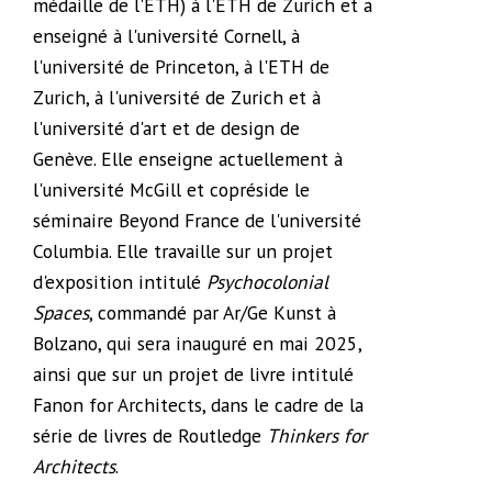
médaille de l'ETH) à l'ETH de Zurich et a
enseigné à l'université Cornell, à
l'université de Princeton, à l'ETH de
Zurich, à l'université de Zurich et à
l'université d'art et de design de
Genève. Elle enseigne actuellement à
l'université McGill et copréside le
séminaire Beyond France de l'université
Columbia. Elle travaille sur un projet
d'exposition intitulé
Psychocolonial
Spaces
, commandé par Ar/Ge Kunst à
Bolzano, qui sera inauguré en mai 2025,
ainsi que sur un projet de livre intitulé
Fanon for Architects, dans le cadre de la
série de livres de Routledge
Thinkers for
Architects
.