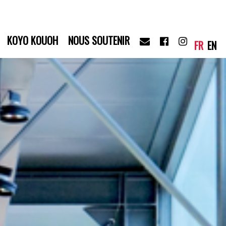
KOYO KOUOH
NOUS SOUTENIR
FR
EN