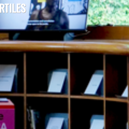
RTILES