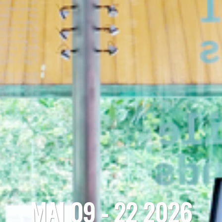
MAI 09 - 22 2026