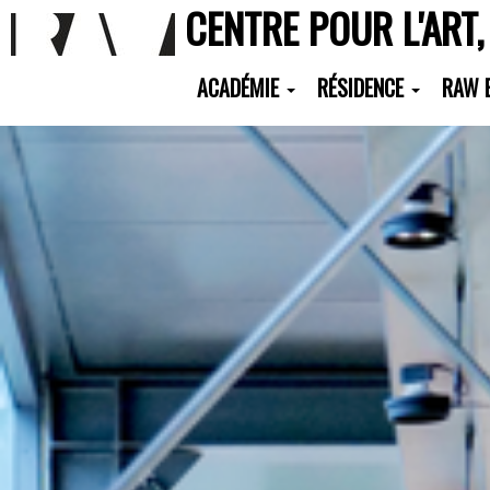
CENTRE POUR L'ART,
ACADÉMIE
RÉSIDENCE
RAW 