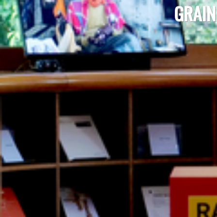
GRAIN