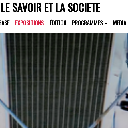
 LE SAVOIR ET LA SOCIETE
BASE
EXPOSITIONS
ÉDITION
PROGRAMMES
MEDIA